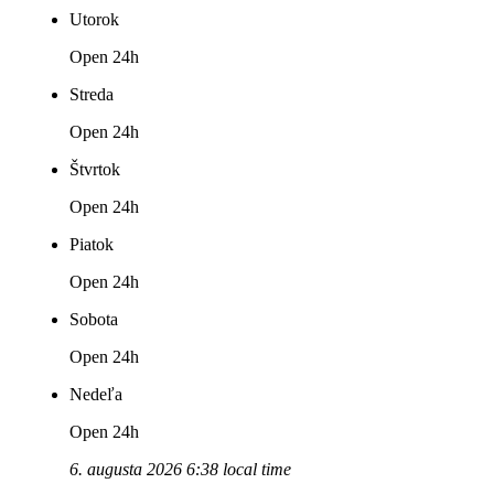
Utorok
Open 24h
Streda
Open 24h
Štvrtok
Open 24h
Piatok
Open 24h
Sobota
Open 24h
Nedeľa
Open 24h
6. augusta 2026 6:38 local time