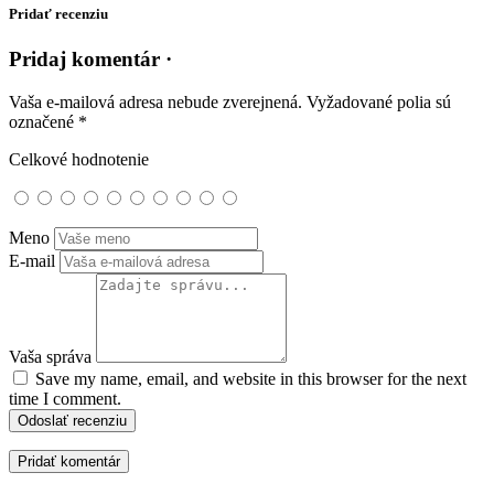
Pridať recenziu
Pridaj komentár ·
Vaša e-mailová adresa nebude zverejnená.
Vyžadované polia sú
označené
*
Celkové hodnotenie
Meno
E-mail
Vaša správa
Save my name, email, and website in this browser for the next
time I comment.
Odoslať recenziu