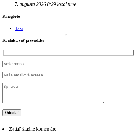
7. augusta 2026 8:29 local time
Kategórie
Taxi
Kontaktovať prevádzku
Zatiaľ žiadne komentáre.