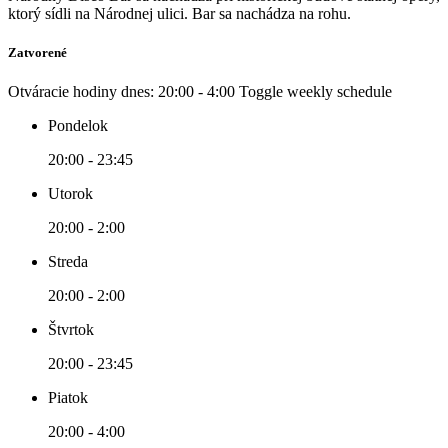
ktorý sídli na Národnej ulici. Bar sa nachádza na rohu.
Zatvorené
Otváracie hodiny dnes:
20:00 - 4:00
Toggle weekly schedule
Pondelok
20:00 - 23:45
Utorok
20:00 - 2:00
Streda
20:00 - 2:00
Štvrtok
20:00 - 23:45
Piatok
20:00 - 4:00