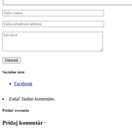
Sociálne siete
Facebook
Zatiaľ žiadne komentáre.
Pridať recenziu
Pridaj komentár ·