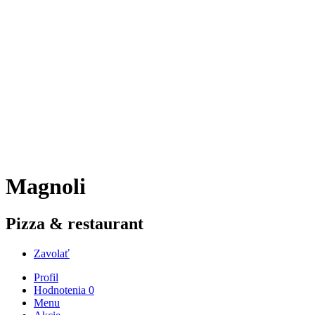
Magnoli
Pizza & restaurant
Zavolať
Profil
Hodnotenia
0
Menu