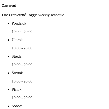
Zatvorené
Dnes zatvorené
Toggle weekly schedule
Pondelok
10:00 - 20:00
Utorok
10:00 - 20:00
Streda
10:00 - 20:00
Štvrtok
10:00 - 20:00
Piatok
10:00 - 20:00
Sobota