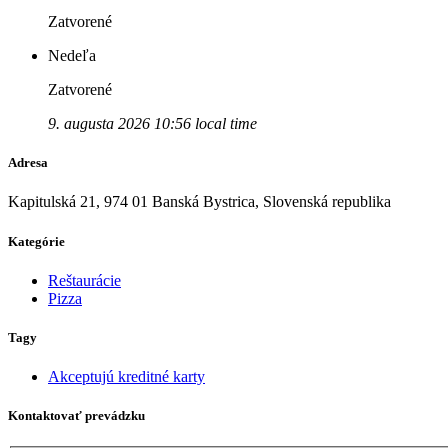
Zatvorené
Nedeľa
Zatvorené
9. augusta 2026 10:56 local time
Adresa
Kapitulská 21, 974 01 Banská Bystrica, Slovenská republika
Kategórie
Reštaurácie
Pizza
Tagy
Akceptujú kreditné karty
Kontaktovať prevádzku