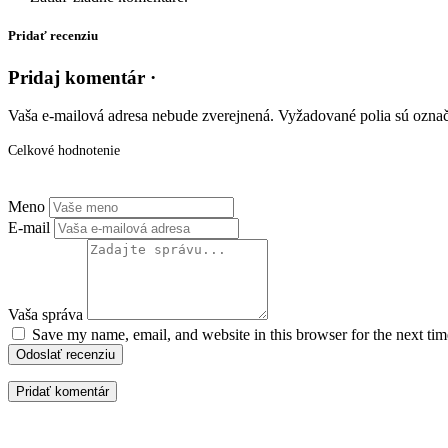
Pridať recenziu
Pridaj komentár ·
Vaša e-mailová adresa nebude zverejnená.
Vyžadované polia sú ozna
Celkové hodnotenie
Meno
E-mail
Vaša správa
Save my name, email, and website in this browser for the next ti
Odoslať recenziu